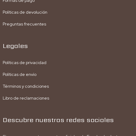
Formas de pago
Políticas de devolución
Preguntas frecuentes
Legales
Políticas de privacidad
Políticas de envío
Términos y condiciones
Libro de reclamaciones
Descubre nuestras redes sociales