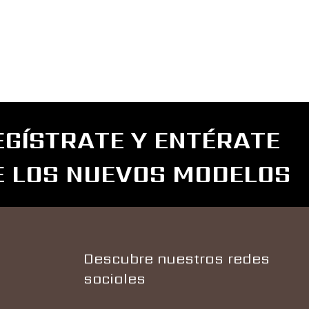
EGÍSTRATE Y ENTÉRATE
E LOS NUEVOS MODELOS
Descubre nuestras redes
sociales