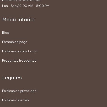
Lun - Sab / 9:00 AM - 8:00 PM
Menú Inferior
Blog
Formas de pago
Políticas de devolución
Preguntas frecuentes
Legales
Políticas de privacidad
Políticas de envío