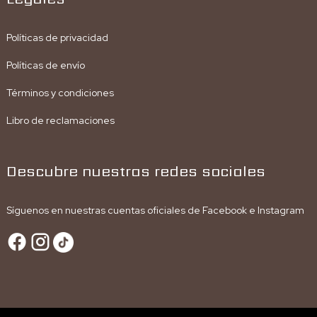
Políticas de privacidad
Políticas de envío
Términos y condiciones
Libro de reclamaciones
Descubre nuestras redes sociales
Síguenos en nuestras cuentas oficiales de Facebook e Instagram