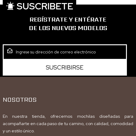
SUSCRIBETE
REGÍSTRATE Y ENTÉRATE
DE LOS NUEVOS MODELOS
NOSOTROS
En nuestra tienda, ofrecemos mochilas diseñadas para
acompañarte en cada paso de tu camino, con calidad, comodidad
y un estilo único.