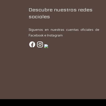
Descubre nuestras redes
sociales
Síguenos en nuestras cuentas oficiales de
Facebook e Instagram