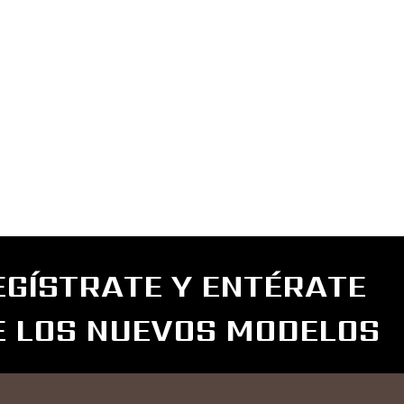
EGÍSTRATE Y ENTÉRATE
E LOS NUEVOS MODELOS