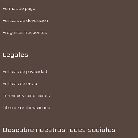
Formas de pago
Políticas de devolución
Preguntas frecuentes
Legales
Políticas de privacidad
Políticas de envío
Términos y condiciones
Libro de reclamaciones
Descubre nuestras redes sociales