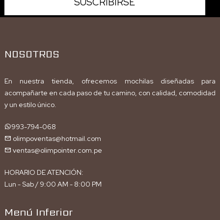
NOSOTROS
En nuestra tienda, ofrecemos mochilas diseñadas para
acompañarte en cada paso de tu camino, con calidad, comodidad
y un estilo único.
993-794-068
olimpoventas@hotmail.com
ventas@olimpointer.com.pe
HORARIO DE ATENCIÓN:
Lun - Sab / 9:00 AM - 8:00 PM
Menú Inferior