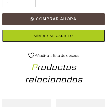
COMPRAR AHORA
AÑADIR AL CARRITO
Añadir a la lista de deseos
Productos
relacionados