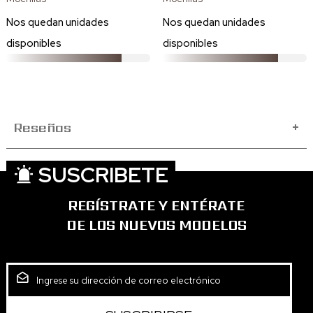
Nos quedan
unidades
Nos quedan
unidades
disponibles
disponibles
Reseñas
+
SUSCRIBETE
REGÍSTRATE Y ENTÉRATE
DE LOS NUEVOS MODELOS