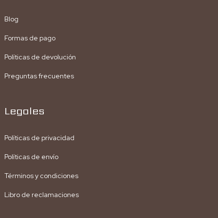
Blog
Formas de pago
Políticas de devolución
Preguntas frecuentes
Legales
Políticas de privacidad
Políticas de envío
Términos y condiciones
Libro de reclamaciones