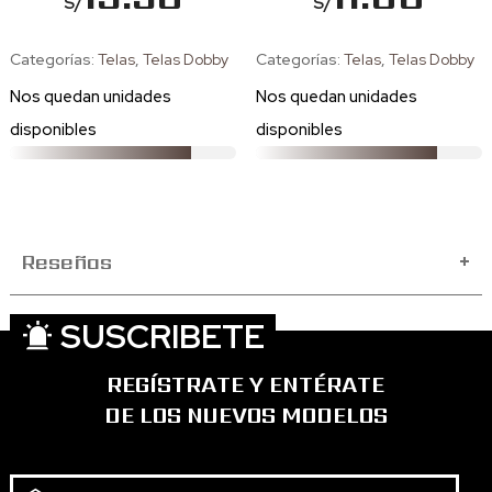
S/
S/
Categorías:
Telas
,
Telas Dobby
Categorías:
Telas
,
Telas Dobby
Nos quedan
unidades
Nos quedan
unidades
disponibles
disponibles
Reseñas
+
SUSCRIBETE
REGÍSTRATE Y ENTÉRATE
DE LOS NUEVOS MODELOS