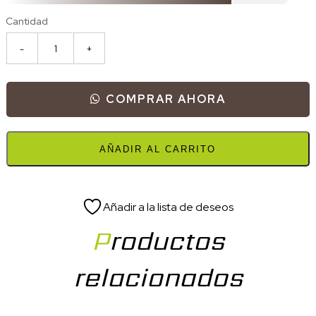
Cantidad
COMPRAR AHORA
AÑADIR AL CARRITO
Añadir a la lista de deseos
Productos
relacionados