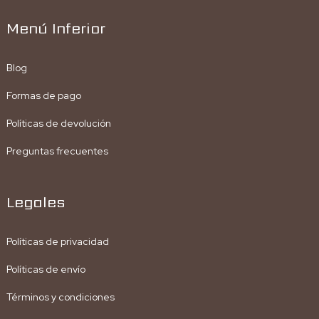
Menú Inferior
Blog
Formas de pago
Políticas de devolución
Preguntas frecuentes
Legales
Políticas de privacidad
Políticas de envío
Términos y condiciones