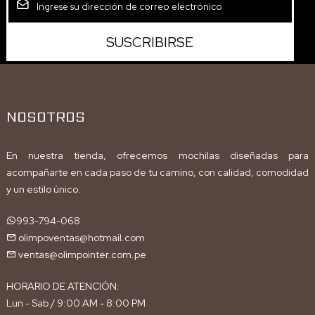
NOSOTROS
En nuestra tienda, ofrecemos mochilas diseñadas para
acompañarte en cada paso de tu camino, con calidad, comodidad
y un estilo único.
993-794-068
olimpoventas@hotmail.com
ventas@olimpointer.com.pe
HORARIO DE ATENCIÓN:
Lun - Sab / 9:00 AM - 8:00 PM